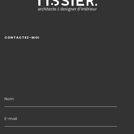
CONTACTEZ-MOI
Nom
E-mail