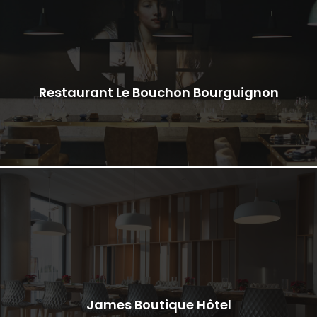
Restaurant Le Bouchon Bourguignon
James Boutique Hôtel