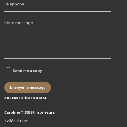
Téléphone
Votre message
Send me a copy
Envoyer le message
ADRESSE SIÈGE SOCIAL
Caroline TISSIER Intérieurs
3 allée du Lac