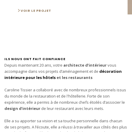
VOIR LE PROJET
ILS NOUS ONT FAIT CONFIANCE
Depuis maintenant 20 ans, votre
architecte d’intérieur
vous
accompagne dans vos projets d’aménagement et de
décoration
intérieure pour les hôtels
et les restaurants
Caroline Tissier a collaboré avec de nombreux professionnels issus
du monde de la restauration et de l'hôtellerie. Forte de son
expérience, elle a permis à de nombreux chefs étoilés d’associer le
design d’intérieur
de leur restaurant avec leurs mets.
Elle a su apporter sa vision et sa touche personnelle dans chacun
de ses projets. A l’écoute, elle a réussi à travailler aux côtés des plus