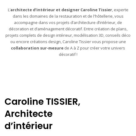
L’
architecte d’intérieur et designer Caroline Tissier
, experte
dans les domaines de la restauration et de l'hôtellerie, vous
accompagne dans vos projets d’architecture d’intérieur, de
décoration et d’aménagement décoratif. Entre création de plans,
projets complets de design intérieur, modélisation 3D, conseils déco
ou encore créations design, Caroline Tissier vous propose une
collaboration sur-mesure
de A à Z pour créer votre univers
décoratif !
Caroline TISSIER,
Architecte
d’intérieur