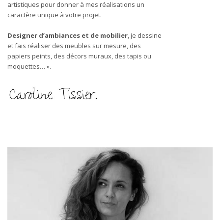
artistiques pour donner à mes réalisations un
caractère unique à votre projet.
Designer d’ambiances et de mobilier
, je dessine
et fais réaliser des meubles sur mesure, des
papiers peints, des décors muraux, des tapis ou
moquettes… ».