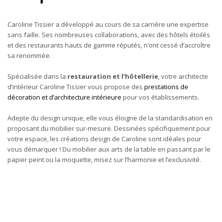
Caroline Tissier a développé au cours de sa carrière une expertise
sans faille. Ses nombreuses collaborations, avec des hôtels étoilés
et des restaurants hauts de gamme réputés, n’ont cessé d’accroître
sa renommée.
Spécialisée dans la
restauration et l’hôtellerie
, votre architecte
d’intérieur Caroline Tissier vous propose des
prestations de
décoration et d’architecture intérieure
pour vos établissements.
Adepte du design unique, elle vous éloigne de la standardisation en
proposant du mobilier sur-mesure. Dessinées spécifiquement pour
votre espace, les créations design de Caroline sont idéales pour
vous démarquer ! Du mobilier aux arts de la table en passant par le
papier peint ou la moquette, misez sur l’harmonie et l’exclusivité.