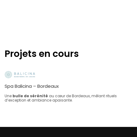
Projets en cours
Spa Balicina – Bordeaux
Une
bulle de sérénité
au cœur de Bordeaux, mêlant rituels
d’exception et ambiance apaisante.