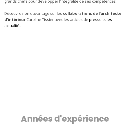
grands chefs pour développer l’intégralité de ses compétences.
Découvrez-en davantage sur les
collaborations de l’architecte
d’intérieur
Caroline Tissier avec les articles de
presse et les
actualités
.
Années d'expérience