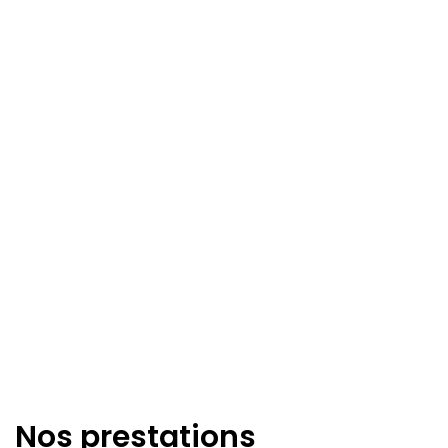
Nos prestations