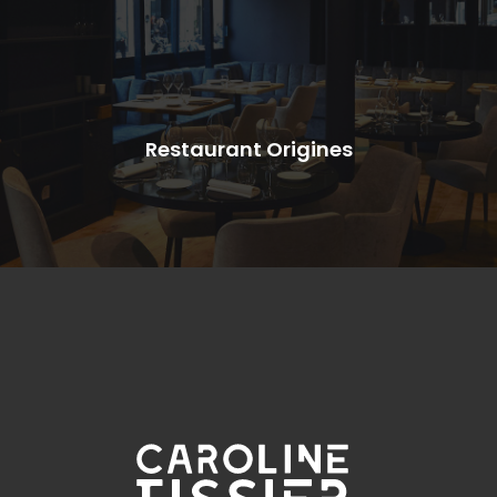
Restaurant Origines