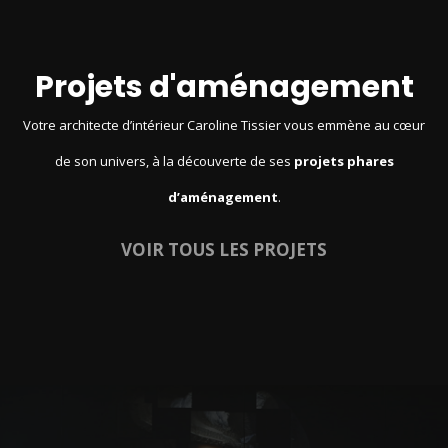
Projets d'aménagement
Votre architecte d’intérieur Caroline Tissier vous emmène au cœur
de son univers, à la découverte de ses
projets phares
d’aménagement
.
VOIR TOUS LES PROJETS