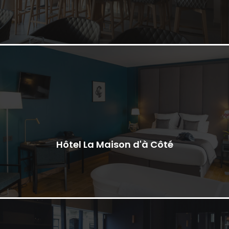
Hôtel La Maison d'à Côté