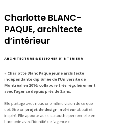
Charlotte BLANC-
PAQUE, architecte
d’intérieur
ARCHITECTURE & DESIGNER D'INTÉRIEUR
« Charlotte Blanc Paque jeune architecte
indépendante diplômée de l’Université de
Montréal en 2016, collabore très régulièrement
avec l’agence depuis près de 2 ans.
Elle partage avec nous une même vision de ce que
doit être un
projet de design intérieur
abouti et
inspiré. Elle apporte aussi sa touche personnelle en
harmonie avec l'identité de l’agence ».