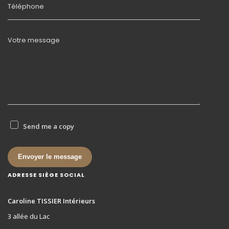
Téléphone
Votre message
Send me a copy
Envoyer le message
ADRESSE SIÈGE SOCIAL
Caroline TISSIER Intérieurs
3 allée du Lac