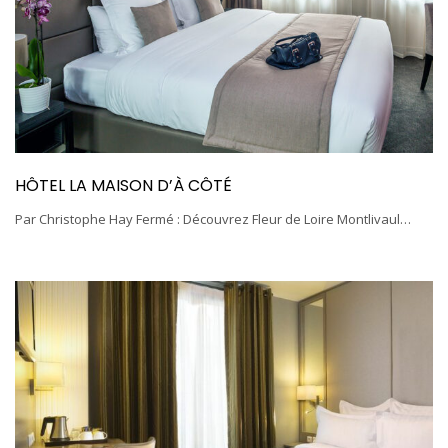
HÔTEL LA MAISON D’À CÔTÉ
Par Christophe Hay Fermé : Découvrez Fleur de Loire Montlivaul…