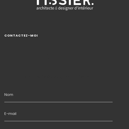
CONTACTEZ-MOI
Nom
E-mail