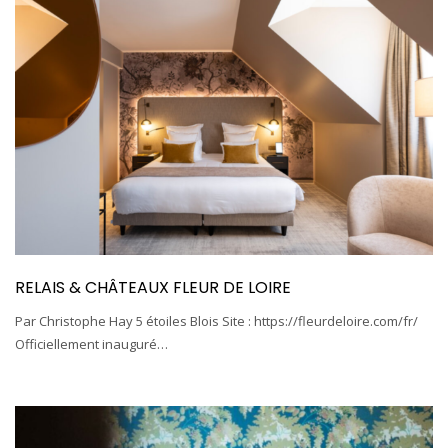
RELAIS & CHÂTEAUX FLEUR DE LOIRE
Par Christophe Hay 5 étoiles Blois Site : https://fleurdeloire.com/fr/
Officiellement inauguré…