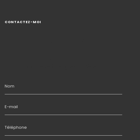
CONTACTEZ-MOI
Nom
E-mail
Téléphone