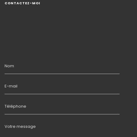
CONTACTEZ-MOI
Nom
E-mail
Téléphone
Votre message