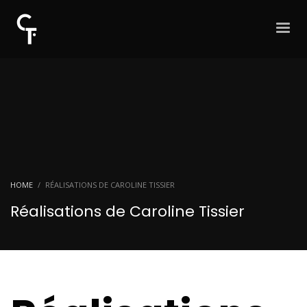
HOME
RÉALISATIONS DE CAROLINE TISSIER
Réalisations de Caroline Tissier