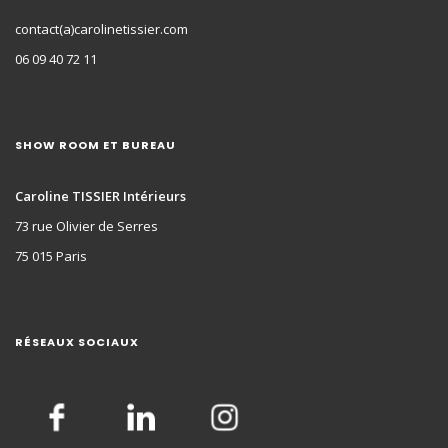
contact(a)carolinetissier.com
06 09 40 72 11
SHOW ROOM ET BUREAU
Caroline TISSIER Intérieurs
73 rue Olivier de Serres
75 015 Paris
RÉSEAUX SOCIAUX