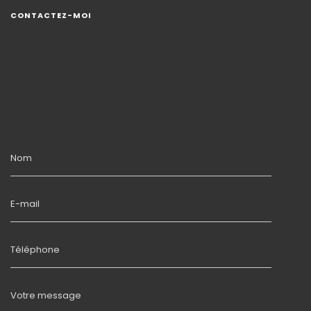
CONTACTEZ-MOI
Nom
E-mail
Téléphone
Votre message