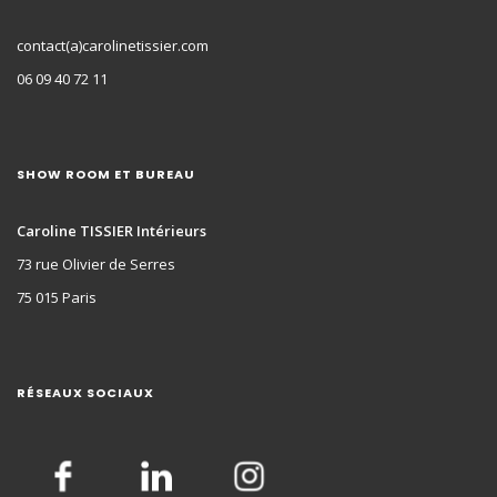
contact(a)carolinetissier.com
06 09 40 72 11
SHOW ROOM ET BUREAU
Caroline TISSIER Intérieurs
73 rue Olivier de Serres
75 015 Paris
RÉSEAUX SOCIAUX