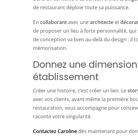
de restaurant déploie toute sa puissance.
En
collaborant
avec une
architecte
et
décorat
de proposer un lieu à forte personnalité, qui
de conception va bien au-delà du design : il t
mémorisation.
Donnez une dimension 
établissement
Créer une histoire, c’est créer un lien. Le
stor
avec vos clients, avant même la première bouc
restauration, vous accompagne pour concevoi
raconte votre singularité.
Contactez Caroline
dès maintenant pour donn