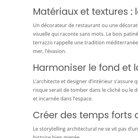
Matériaux et textures :
Un décorateur de restaurant ou une décoratri
visuelle qui raconte sans mots. Le bois patin
terrazzo rappelle une tradition méditerranée
mer, l’évasion.
Harmoniser le fond et 
L’architecte et designer d’intérieur s’assure qu
risque serait de tomber dans le cliché ou le d
et incarnée dans l’espace.
Créer des temps forts 
Le storytelling architectural ne se vit pas d
histoire bien menée.