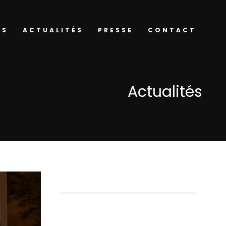
NS
ACTUALITÉS
PRESSE
CONTACT
Actualités