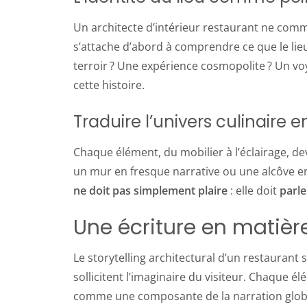
Un architecte d’intérieur restaurant ne comm
s’attache d’abord à comprendre ce que le lieu
terroir ? Une expérience cosmopolite ? Un voy
cette histoire.
Traduire l’univers culinaire 
Chaque élément, du mobilier à l’éclairage, de
un mur en fresque narrative ou une alcôve en 
ne doit pas simplement plaire
: elle doit
parle
Une écriture en matièr
Le storytelling architectural d’un restaurant 
sollicitent l’imaginaire du visiteur. Chaque é
comme une composante de la narration glob